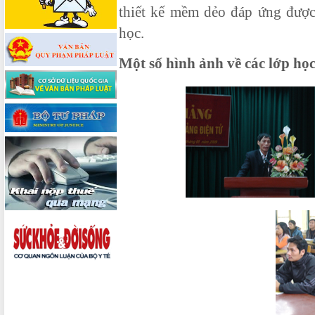
thiết kế mềm dẻo đáp ứng được
học.
Một số hình ảnh về các lớp học