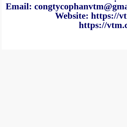
Email: congtycoph
Website: https:
https://vtm