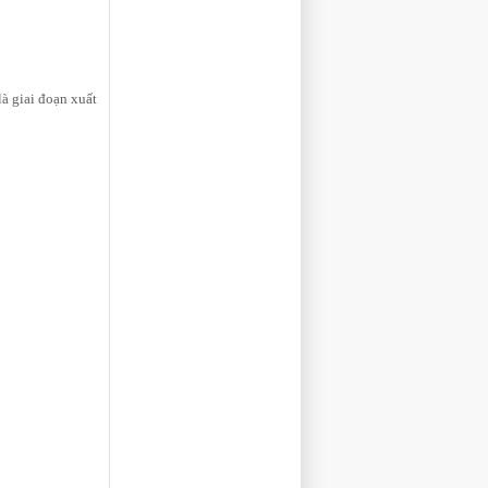
là giai đoạn xuất