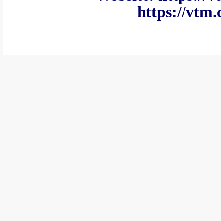
https://vtm