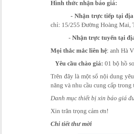
Hình thức nhận báo giá:
- Nhận trực tiếp tại địa 
chỉ: 15/255 Đường Hoàng Mai, 
-
Nhận trực tuyến tại đị
Mọi thắc mắc liên hệ
: anh Hà 
Yêu cầu chào giá:
01 bộ hồ sơ
Trên đây là một số nội dung yêu
năng và nhu cầu cung cấp trong 
Danh mục thiết bị xin báo giá đ
Xin trân trọng cảm ơn!
Chi tiết thư mời